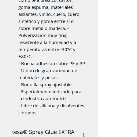
goma espuma, materiales
aislantes, vinilo, cuero, cuero
sintético y goma entre sí o
sobre metal o madera. -
Pulverización muy fina,
resistente a la humedad y a
temperaturas entre -30ºC y
+80ºC.
- Buena adhesión sobre PE y PP.
- Unión de gran variedad de
materiales y pesos.
- Boquilla spray ajustable.
- Especialmente indicado para
la industria automotriz.
- Libre de silicona y disolventes
clorados.
tesa® Spray Glue EXTRA