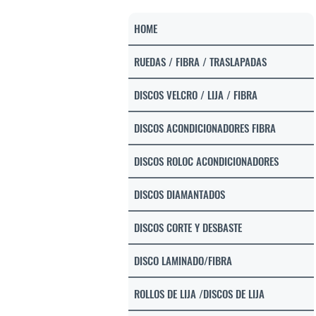
HOME
RUEDAS / FIBRA / TRASLAPADAS
DISCOS VELCRO / LIJA / FIBRA
DISCOS ACONDICIONADORES FIBRA
DISCOS ROLOC ACONDICIONADORES
DISCOS DIAMANTADOS
DISCOS CORTE Y DESBASTE
DISCO LAMINADO/FIBRA
ROLLOS DE LIJA /DISCOS DE LIJA