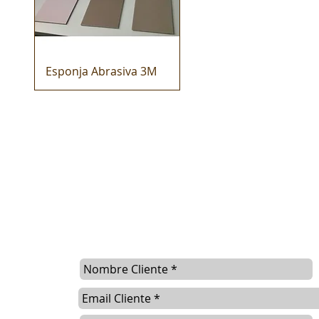
Esponja Abrasiva 3M