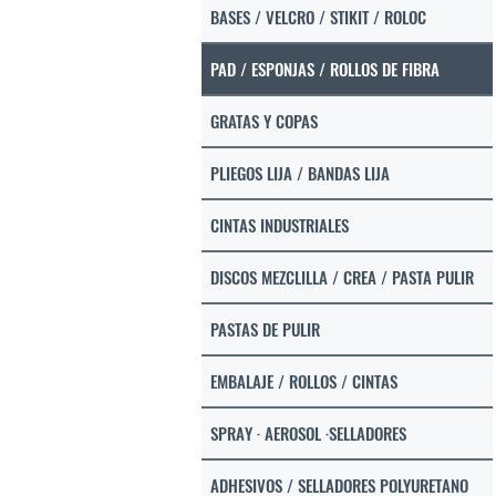
BASES / VELCRO / STIKIT / ROLOC
PAD / ESPONJAS / ROLLOS DE FIBRA
GRATAS Y COPAS
PLIEGOS LIJA / BANDAS LIJA
CINTAS INDUSTRIALES
DISCOS MEZCLILLA / CREA / PASTA PULIR
PASTAS DE PULIR
EMBALAJE / ROLLOS / CINTAS
SPRAY · AEROSOL ·SELLADORES
ADHESIVOS / SELLADORES POLYURETANO