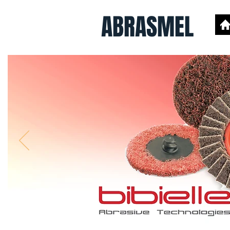
ABRASMEL