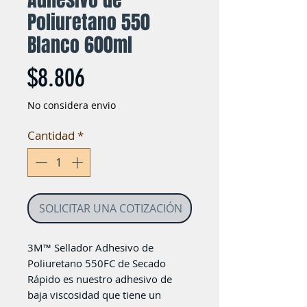
Poliuretano 550
Blanco 600ml
Precio
$8.806
No considera envio
Cantidad
*
SOLICITAR UNA COTIZACIÓN
3M™ Sellador Adhesivo de
Poliuretano 550FC de Secado
Rápido es nuestro adhesivo de
baja viscosidad que tiene un