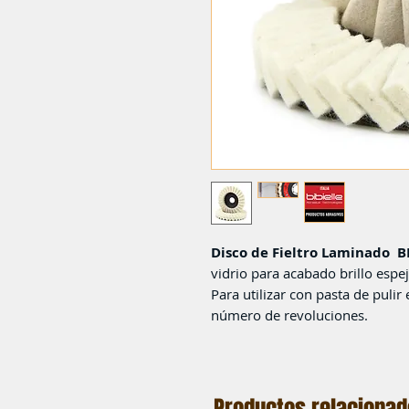
Disco de Fieltro Laminado B
vidrio para acabado brillo espej
Para utilizar con pasta de puli
número de revoluciones.