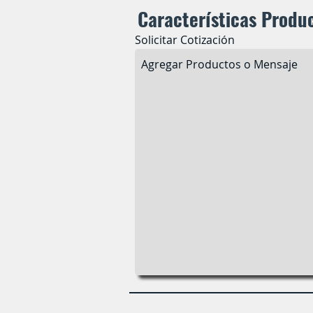
Características Produ
Solicitar Cotización