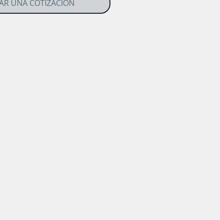
TAR UNA COTIZACIÓN