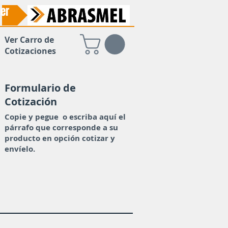
er
Ver Carro de
Cotizaciones
Formulario de
Cotización
Copie y pegue o escriba aquí el
párrafo que corresponde a su
producto en opción cotizar y
envíelo.