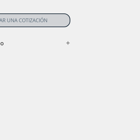
TAR UNA COTIZACIÓN
no