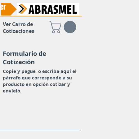
er
Ver Carro de
Cotizaciones
Formulario de
Cotización
Copie y pegue o escriba aquí el
párrafo que corresponde a su
producto en opción cotizar y
envíelo.