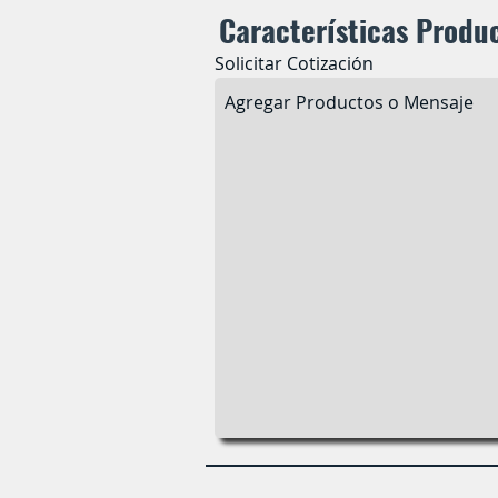
Características Produ
Solicitar Cotización