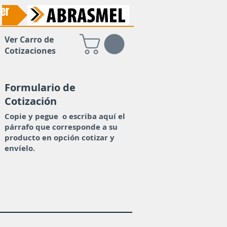
er
Ver Carro de
Cotizaciones
Formulario de
Cotización
Copie y pegue o escriba aquí el
párrafo que corresponde a su
producto en opción cotizar y
envíelo.