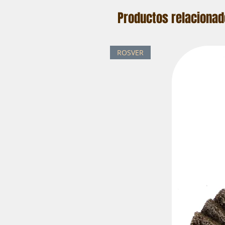
Productos relaciona
ROSVER