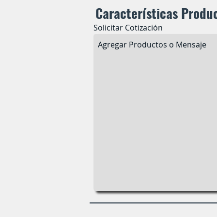
Características Produ
Solicitar Cotización