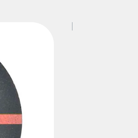
MARCA / KLINGSPOR