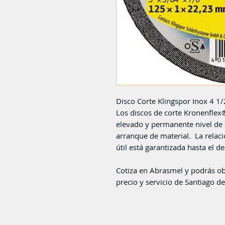
Disco Corte Klingspor Inox 4 1
Los discos de corte Kronenflex®
elevado y permanente nivel de
arranque de material. La relaci
útil está garantizada hasta el d
Cotiza en Abrasmel y podrás ob
precio y servicio de Santiago de