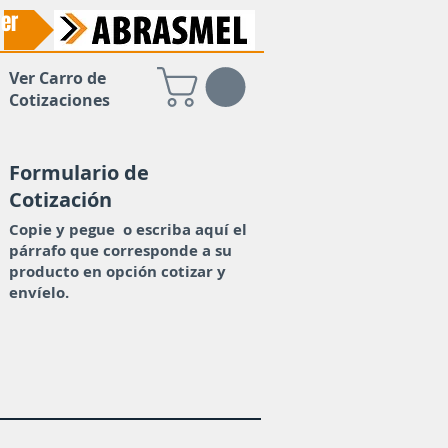
er
Ver Carro de
Cotizaciones
Formulario de
Cotización
Copie y pegue o escriba aquí el
párrafo que corresponde a su
producto en opción cotizar y
envíelo.