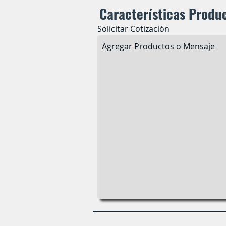
Características Produ
Solicitar Cotización