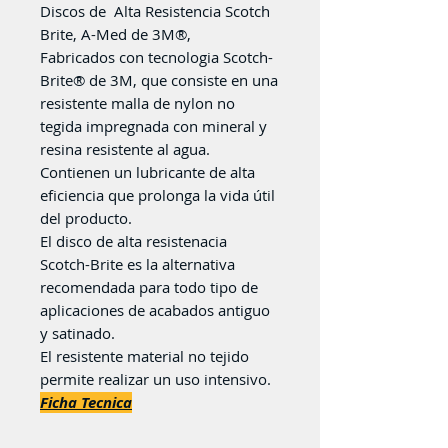
Discos de Alta Resistencia Scotch
Brite, A-Med de 3M®,
Fabricados con tecnologia Scotch-
Brite® de 3M, que consiste en una
resistente malla de nylon no
tegida impregnada con mineral y
resina resistente al agua.
Contienen un lubricante de alta
eficiencia que prolonga la vida útil
del producto.
El disco de alta resistenacia
Scotch-Brite es la alternativa
recomendada para todo tipo de
aplicaciones de acabados antiguo
y satinado.
El resistente material no tejido
permite realizar un uso intensivo.
Ficha Tecnica