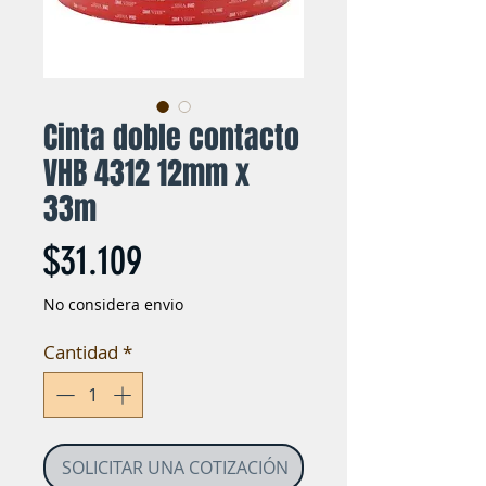
Cinta doble contacto
VHB 4312 12mm x
33m
Precio
$31.109
No considera envio
Cantidad
*
SOLICITAR UNA COTIZACIÓN