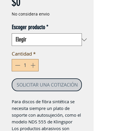
Precio
$0
No considera envio
Escoger producto
*
Cantidad
*
SOLICITAR UNA COTIZACIÓN
Para discos de fibra sintética se
necesita siempre un plato de
soporte con autosujeción, como el
modelo NDS 555 de Klingspor
Los productos abrasivos son