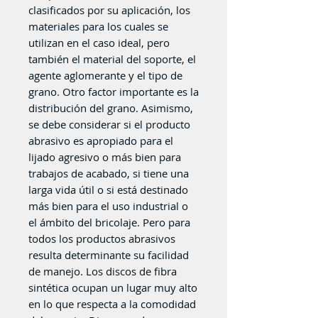
clasificados por su aplicación, los
materiales para los cuales se
utilizan en el caso ideal, pero
también el material del soporte, el
agente aglomerante y el tipo de
grano. Otro factor importante es la
distribución del grano. Asimismo,
se debe considerar si el producto
abrasivo es apropiado para el
lijado agresivo o más bien para
trabajos de acabado, si tiene una
larga vida útil o si está destinado
más bien para el uso industrial o
el ámbito del bricolaje. Pero para
todos los productos abrasivos
resulta determinante su facilidad
de manejo. Los discos de fibra
sintética ocupan un lugar muy alto
en lo que respecta a la comodidad