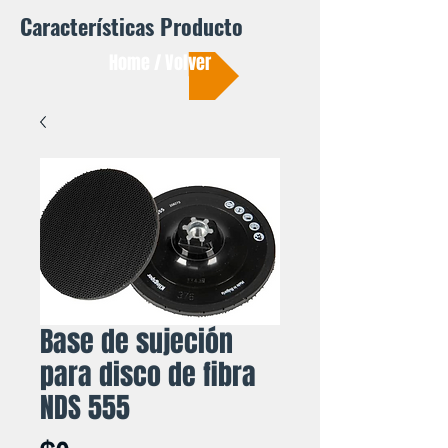
Características Producto
Home / Volver
Base de sujeción
para disco de fibra
NDS 555