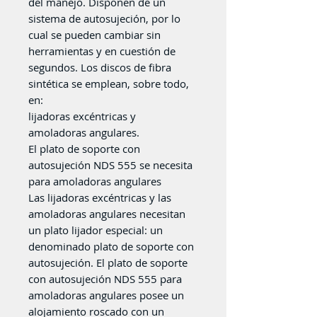
del manejo. Disponen de un
sistema de autosujeción, por lo
cual se pueden cambiar sin
herramientas y en cuestión de
segundos. Los discos de fibra
sintética se emplean, sobre todo,
en:
lijadoras excéntricas y
amoladoras angulares.
El plato de soporte con
autosujeción NDS 555 se necesita
para amoladoras angulares
Las lijadoras excéntricas y las
amoladoras angulares necesitan
un plato lijador especial: un
denominado plato de soporte con
autosujeción. El plato de soporte
con autosujeción NDS 555 para
amoladoras angulares posee un
alojamiento roscado con un